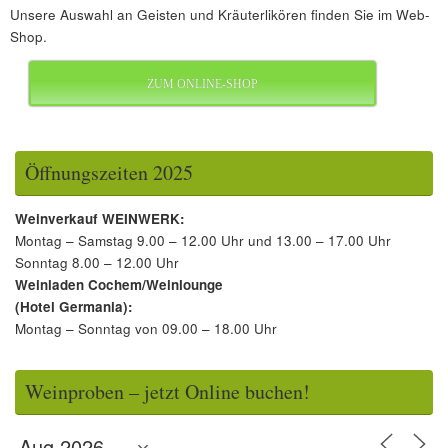
Unsere Auswahl an Geisten und Kräuterlikören finden Sie im Web-
Shop.
ZUM ONLINE-SHOP
Öffnungszeiten 2025
Weinverkauf WEINWERK:
Montag – Samstag 9.00 – 12.00 Uhr und 13.00 – 17.00 Uhr
Sonntag 8.00 – 12.00 Uhr
Weinladen Cochem/Weinlounge
(Hotel Germania):
Montag – Sonntag von 09.00 – 18.00 Uhr
Weinproben – jetzt Online buchen!