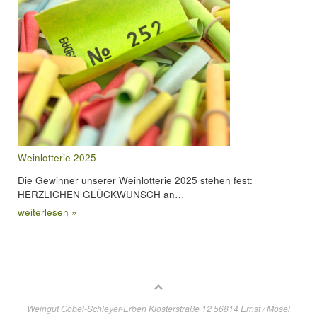
Weinlotterie 2025
Die Gewinner unserer Weinlotterie 2025 stehen fest:
HERZLICHEN GLÜCKWUNSCH an…
weiterlesen »
Weingut Göbel-Schleyer-Erben Klosterstraße 12 56814 Ernst / Mosel