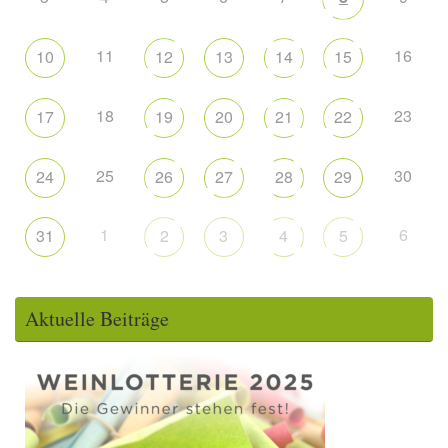
11
16
10
12
13
14
15
18
23
17
19
20
21
22
25
30
24
26
27
28
29
1
6
31
2
3
4
5
Aktuelle Beiträge