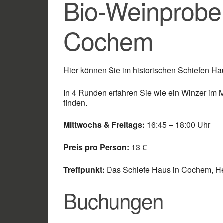
Bio-Weinprobe 
Cochem
Hier können Sie im historischen Schiefen H
In 4 Runden erfahren Sie wie ein Winzer im
finden.
Mittwochs & Freitags:
16:45 – 18:00 Uhr
Preis pro Person:
13 €
Treffpunkt:
Das Schiefe Haus in Cochem, H
Buchungen