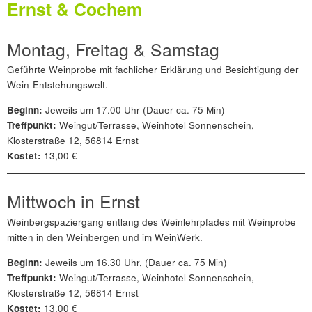
Ernst & Cochem
Montag, Freitag & Samstag
Geführte Weinprobe mit fachlicher Erklärung und Besichtigung der
Wein-Entstehungswelt.
Beginn:
Jeweils um 17.00 Uhr (Dauer ca. 75 Min)
Treffpunkt:
Weingut/Terrasse, Weinhotel Sonnenschein,
Klosterstraße 12, 56814 Ernst
Kostet:
13,00 €
Mittwoch in Ernst
Weinbergspaziergang entlang des Weinlehrpfades mit Weinprobe
mitten in den Weinbergen und im WeinWerk.
Beginn:
Jeweils um 16.30 Uhr, (Dauer ca. 75 Min)
Treffpunkt:
Weingut/Terrasse, Weinhotel Sonnenschein,
Klosterstraße 12, 56814 Ernst
Kostet:
13,00 €