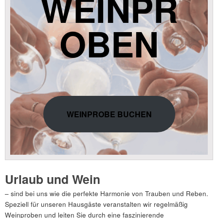
WEINPR
OBEN
WEINPROBE BUCHEN
Urlaub und Wein
– sind bei uns wie die perfekte Harmonie von Trauben und Reben.
Speziell für unseren Hausgäste veranstalten wir regelmäßig
Weinproben und leiten Sie durch eine faszinierende