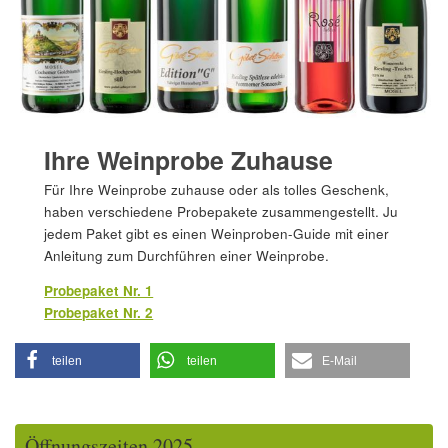
Ihre Weinprobe Zuhause
Für Ihre Weinprobe zuhause oder als tolles Geschenk,
haben verschiedene Probepakete zusammengestellt. Ju
jedem Paket gibt es einen Weinproben-Guide mit einer
Anleitung zum Durchführen einer Weinprobe.
Probepaket Nr. 1
Probepaket Nr. 2
teilen
teilen
E-Mail
Öffnungszeiten 2025