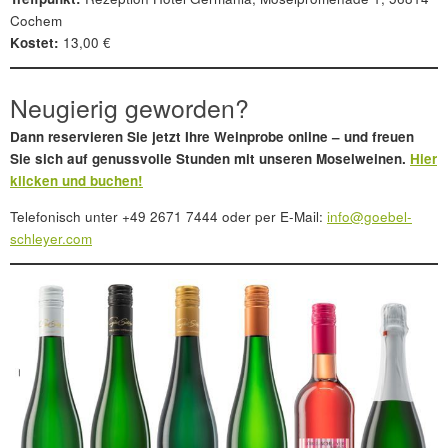
Cochem
Kostet:
13,00 €
Neugierig geworden?
Dann reservieren Sie jetzt Ihre Weinprobe online – und freuen
Sie sich auf genussvolle Stunden mit unseren Moselweinen.
Hier
klicken und buchen!
Telefonisch unter +49 2671 7444 oder per E-Mail:
info@goebel-
schleyer.com