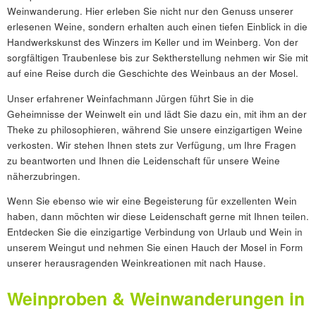
Weinwanderung. Hier erleben Sie nicht nur den Genuss unserer
erlesenen Weine, sondern erhalten auch einen tiefen Einblick in die
Handwerkskunst des Winzers im Keller und im Weinberg. Von der
sorgfältigen Traubenlese bis zur Sektherstellung nehmen wir Sie mit
auf eine Reise durch die Geschichte des Weinbaus an der Mosel.
Unser erfahrener Weinfachmann Jürgen führt Sie in die
Geheimnisse der Weinwelt ein und lädt Sie dazu ein, mit ihm an der
Theke zu philosophieren, während Sie unsere einzigartigen Weine
verkosten. Wir stehen Ihnen stets zur Verfügung, um Ihre Fragen
zu beantworten und Ihnen die Leidenschaft für unsere Weine
näherzubringen.
Wenn Sie ebenso wie wir eine Begeisterung für exzellenten Wein
haben, dann möchten wir diese Leidenschaft gerne mit Ihnen teilen.
Entdecken Sie die einzigartige Verbindung von Urlaub und Wein in
unserem Weingut und nehmen Sie einen Hauch der Mosel in Form
unserer herausragenden Weinkreationen mit nach Hause.
Weinproben & Weinwanderungen in