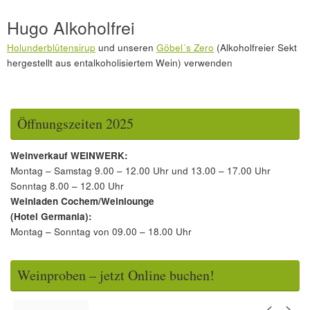
Hugo Alkoholfrei
Holunderblütensirup
und unseren
Göbel´s Zero
(Alkoholfreier Sekt
hergestellt aus entalkoholisiertem Wein) verwenden
Öffnungszeiten 2025
Weinverkauf WEINWERK:
Montag – Samstag 9.00 – 12.00 Uhr und 13.00 – 17.00 Uhr
Sonntag 8.00 – 12.00 Uhr
Weinladen Cochem/Weinlounge
(Hotel Germania):
Montag – Sonntag von 09.00 – 18.00 Uhr
Weinproben – jetzt Online buchen!