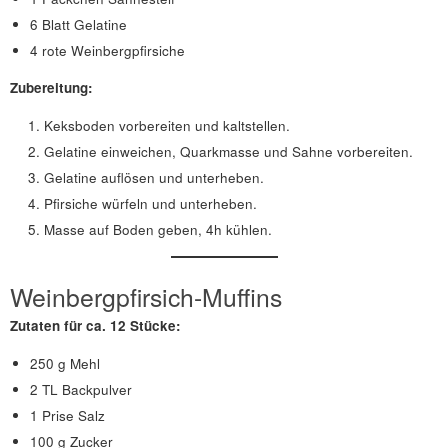
6 Blatt Gelatine
4 rote Weinbergpfirsiche
Zubereitung:
Keksboden vorbereiten und kaltstellen.
Gelatine einweichen, Quarkmasse und Sahne vorbereiten.
Gelatine auflösen und unterheben.
Pfirsiche würfeln und unterheben.
Masse auf Boden geben, 4h kühlen.
Weinbergpfirsich-Muffins
Zutaten
für
ca. 12 Stücke
:
250 g Mehl
2 TL Backpulver
1 Prise Salz
100 g Zucker