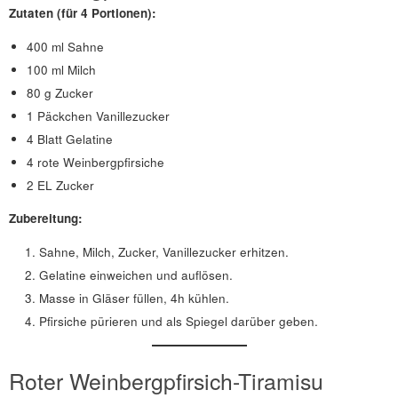
Zutaten (für 4 Portionen):
400 ml Sahne
100 ml Milch
80 g Zucker
1 Päckchen Vanillezucker
4 Blatt Gelatine
4 rote Weinbergpfirsiche
2 EL Zucker
Zubereitung:
Sahne, Milch, Zucker, Vanillezucker erhitzen.
Gelatine einweichen und auflösen.
Masse in Gläser füllen, 4h kühlen.
Pfirsiche pürieren und als Spiegel darüber geben.
Roter Weinbergpfirsich-Tiramisu