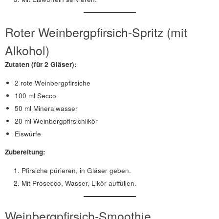
Roter Weinbergpfirsich-Spritz (mit
Alkohol)
Zutaten (für 2 Gläser):
2 rote Weinbergpfirsiche
100 ml Secco
50 ml Mineralwasser
20 ml Weinbergpfirsichlikör
Eiswürfe
Zubereitung:
Pfirsiche pürieren, in Gläser geben.
Mit Prosecco, Wasser, Likör auffüllen.
Weinbergpfirsich-Smoothie