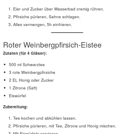
Eier und Zucker über Wasserbad cremig rühren.
Pfirsiche pürieren, Sahne schlagen.
Alles vermengen, 5h einfrieren.
Roter Weinbergpfirsich-Eistee
Zutaten (für 4 Gläser):
500 ml Schwarztee
3 rote Weinbergpfirsiche
2 EL Honig oder Zucker
1 Zitrone (Saft)
Eiswürfel
Zubereitung:
Tee kochen und abkühlen lassen.
Pfirsiche pürieren, mit Tee, Zitrone und Honig mischen.
Mit Eiswürfeln servieren.