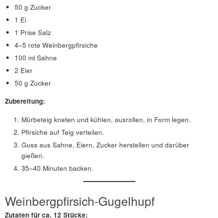
50 g Zucker
1 Ei
1 Prise Salz
4–5 rote Weinbergpfirsiche
100 ml Sahne
2 Eier
50 g Zucker
Zubereitung:
Mürbeteig kneten und kühlen, ausrollen, in Form legen.
Pfirsiche auf Teig verteilen.
Guss aus Sahne, Eiern, Zucker herstellen und darüber
gießen.
35–40 Minuten backen.
Weinbergpfirsich-Gugelhupf
Zutaten für ca. 12 Stücke: