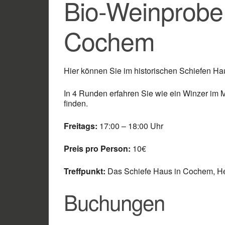
Bio-Weinprobe 
Cochem
Hier können Sie im historischen Schiefen H
In 4 Runden erfahren Sie wie ein Winzer im
finden.
Freitags:
17:00 – 18:00 Uhr
Preis pro Person:
10€
Treffpunkt:
Das Schiefe Haus in Cochem, H
Buchungen