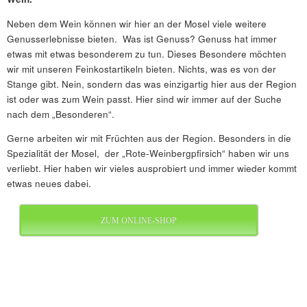
Neben dem Wein können wir hier an der Mosel viele weitere
Genusserlebnisse bieten. Was ist Genuss? Genuss hat immer
etwas mit etwas besonderem zu tun. Dieses Besondere möchten
wir mit unseren Feinkostartikeln bieten. Nichts, was es von der
Stange gibt. Nein, sondern das was einzigartig hier aus der Region
ist oder was zum Wein passt. Hier sind wir immer auf der Suche
nach dem „Besonderen“.
Gerne arbeiten wir mit Früchten aus der Region. Besonders in die
Spezialität der Mosel, der „Rote-Weinbergpfirsich“ haben wir uns
verliebt. Hier haben wir vieles ausprobiert und immer wieder kommt
etwas neues dabei.
ZUM ONLINE-SHOP