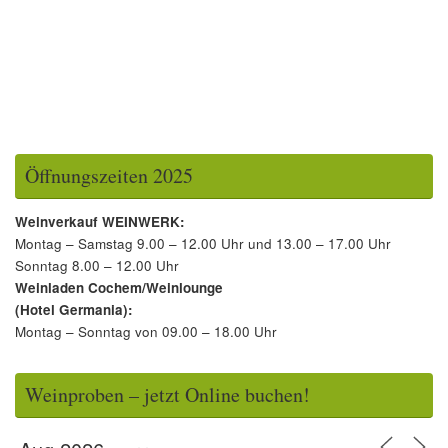
Öffnungszeiten 2025
Weinverkauf WEINWERK:
Montag – Samstag 9.00 – 12.00 Uhr und 13.00 – 17.00 Uhr
Sonntag 8.00 – 12.00 Uhr
Weinladen Cochem/Weinlounge
(Hotel Germania):
Montag – Sonntag von 09.00 – 18.00 Uhr
Weinproben – jetzt Online buchen!