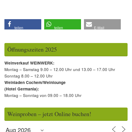
teilen
teilen
E-Mail
Öffnungszeiten 2025
Weinverkauf WEINWERK:
Montag – Samstag 9.00 – 12.00 Uhr und 13.00 – 17.00 Uhr
Sonntag 8.00 – 12.00 Uhr
Weinladen Cochem/Weinlounge
(Hotel Germania):
Montag – Sonntag von 09.00 – 18.00 Uhr
Weinproben – jetzt Online buchen!