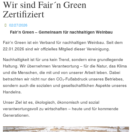
Wir sind Fair´n Green
Zertifiziert
02/27/2026
Fair’n Green – Gemeinsam für nachhaltigen Weinbau
Fair’n Green ist ein Verband für nachhaltigen Weinbau. Seit dem
22.01.2026 sind wir offizielles Mitglied dieser Vereinigung.
Nachhaltigkeit ist für uns kein Trend, sondern eine grundlegende
Haltung. Wir übernehmen Verantwortung – für die Natur, das Klima
und die Menschen, die mit und von unserer Arbeit leben. Dabei
betrachten wir nicht nur den CO₂-Fußabdruck unseres Betriebes,
sondern auch die sozialen und gesellschaftlichen Aspekte unseres
Handelns.
Unser Ziel ist es, ökologisch, ökonomisch und sozial
verantwortungsvoll zu wirtschaften – heute und für kommende
Generationen.