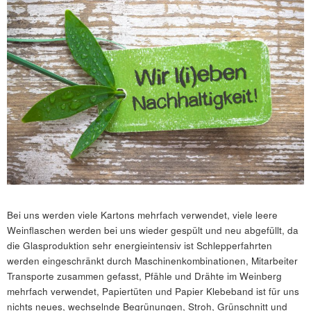
Bei uns werden viele Kartons mehrfach verwendet, viele leere
Weinflaschen werden bei uns wieder gespült und neu abgefüllt, da
die Glasproduktion sehr energieintensiv ist Schlepperfahrten
werden eingeschränkt durch Maschinenkombinationen, Mitarbeiter
Transporte zusammen gefasst, Pfähle und Drähte im Weinberg
mehrfach verwendet, Papiertüten und Papier Klebeband ist für uns
nichts neues, wechselnde Begrünungen, Stroh, Grünschnitt und