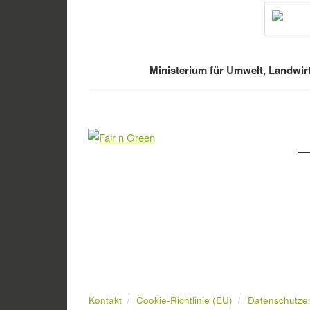
Ministerium für Umwelt, Landwir
Kontakt
Cookie-Richtlinie (EU)
Datenschutze