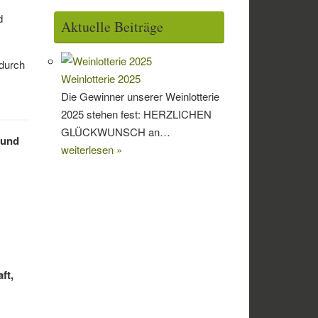
d
Aktuelle Beiträge
 durch
Weinlotterie 2025
Die Gewinner unserer Weinlotterie
2025 stehen fest: HERZLICHEN
GLÜCKWUNSCH an…
 und
weiterlesen »
ft,