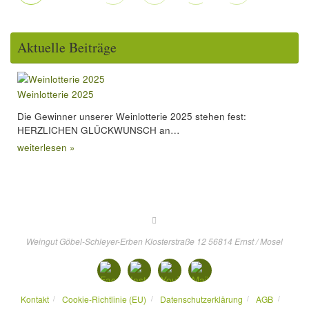
Aktuelle Beiträge
Weinlotterie 2025
Die Gewinner unserer Weinlotterie 2025 stehen fest:
HERZLICHEN GLÜCKWUNSCH an…
weiterlesen »
Weingut Göbel-Schleyer-Erben Klosterstraße 12 56814 Ernst / Mosel
Kontakt
Cookie-Richtlinie (EU)
Datenschutzerklärung
AGB