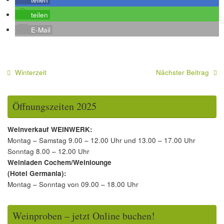
teilen
E-Mail
Winterzeit
Nächster Beitrag
Öffnungszeiten 2025
Weinverkauf WEINWERK:
Montag – Samstag 9.00 – 12.00 Uhr und 13.00 – 17.00 Uhr
Sonntag 8.00 – 12.00 Uhr
Weinladen Cochem/Weinlounge
(Hotel Germania):
Montag – Sonntag von 09.00 – 18.00 Uhr
Weinproben – jetzt Online buchen!