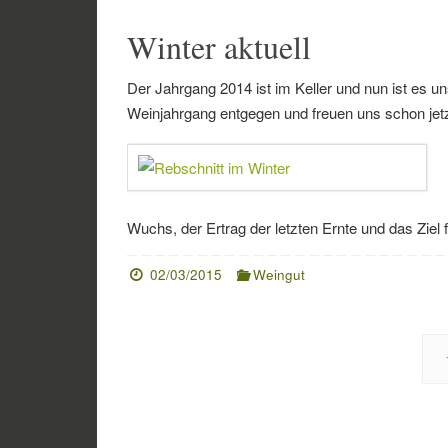
Winter aktuell
Der Jahrgang 2014 ist im Keller und nun ist es 
Weinjahrgang entgegen und freuen uns schon jetz
Wuchs, der Ertrag der letzten Ernte und das Ziel f
02/03/2015
Weingut