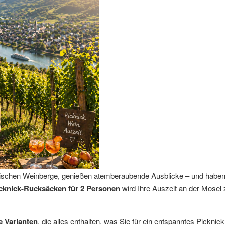
erischen Weinberge, genießen atemberaubende Ausblicke – und haben
cknick-Rucksäcken für 2 Personen
wird Ihre Auszeit an der Mosel 
e Varianten
, die alles enthalten, was Sie für ein entspanntes Picknick