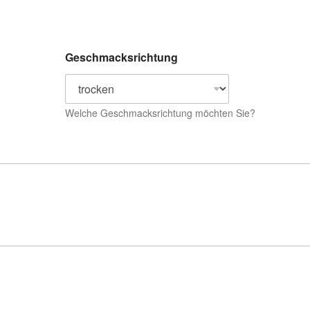
Geschmacksrichtung
Welche Geschmacksrichtung möchten Sie?