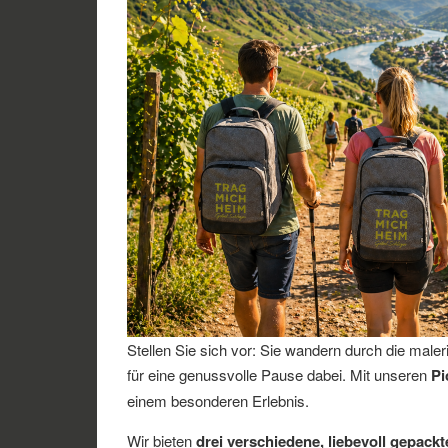
Stellen Sie sich vor: Sie wandern durch die mal
für eine genussvolle Pause dabei. Mit unseren
Pi
einem besonderen Erlebnis.
Wir bieten
drei verschiedene, liebevoll gepackt