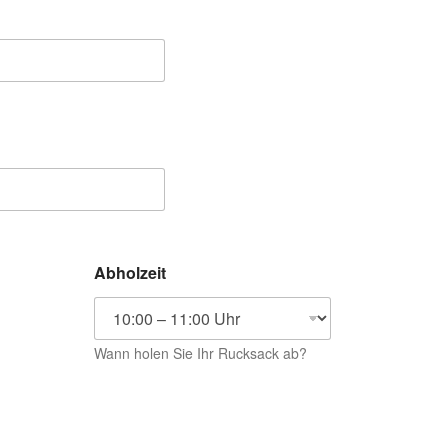
Abholzeit
Wann holen Sie Ihr Rucksack ab?