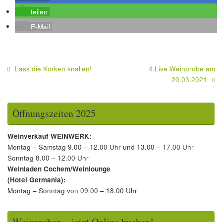
teilen
E-Mail
Lass die Korken knallen!
4.Live Weinprobe am
20.03.2021
Öffnungszeiten 2025
Weinverkauf WEINWERK:
Montag – Samstag 9.00 – 12.00 Uhr und 13.00 – 17.00 Uhr
Sonntag 8.00 – 12.00 Uhr
Weinladen Cochem/Weinlounge
(Hotel Germania):
Montag – Sonntag von 09.00 – 18.00 Uhr
Weinproben – jetzt Online buchen!