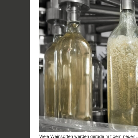
Viele Weinsorten werden gerade mit dem neuen J