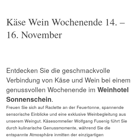
Käse Wein Wochenende 14. –
16. November
Entdecken Sie die geschmackvolle
Verbindung von Käse und Wein bei einem
genussvollen Wochenende im
Weinhotel
Sonnenschein
.
Freuen Sie sich auf Raclette an der Feuertonne, spannende
sensorische Einblicke und eine exklusive Weinbegleitung aus
unserem Weingut. Käsesommelier Wolfgang Fusenig führt Sie
durch kulinarische Genussmomente, während Sie die
entspannte Atmosphäre inmitten der einzigartigen