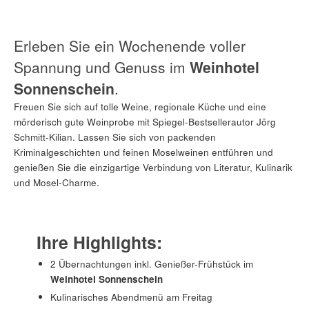
Erleben Sie ein Wochenende voller
Spannung und Genuss im
Weinhotel
Sonnenschein
.
Freuen Sie sich auf tolle Weine, regionale Küche und eine
mörderisch gute Weinprobe mit Spiegel-Bestsellerautor Jörg
Schmitt-Kilian. Lassen Sie sich von packenden
Kriminalgeschichten und feinen Moselweinen entführen und
genießen Sie die einzigartige Verbindung von Literatur, Kulinarik
und Mosel-Charme.
Ihre Highlights:
2 Übernachtungen inkl. Genießer-Frühstück im
Weinhotel Sonnenschein
Kulinarisches Abendmenü am Freitag