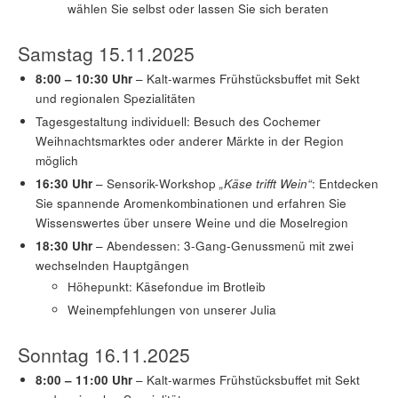
wählen Sie selbst oder lassen Sie sich beraten
Samstag 15.11.2025
8:00 – 10:30 Uhr
– Kalt-warmes Frühstücksbuffet mit Sekt
und regionalen Spezialitäten
Tagesgestaltung individuell: Besuch des Cochemer
Weihnachtsmarktes oder anderer Märkte in der Region
möglich
16:30 Uhr
– Sensorik-Workshop
„Käse trifft Wein“
: Entdecken
Sie spannende Aromenkombinationen und erfahren Sie
Wissenswertes über unsere Weine und die Moselregion
18:30 Uhr
– Abendessen: 3-Gang-Genussmenü mit zwei
wechselnden Hauptgängen
Höhepunkt: Käsefondue im Brotleib
Weinempfehlungen von unserer Julia
Sonntag 16.11.2025
8:00 – 11:00 Uhr
– Kalt-warmes Frühstücksbuffet mit Sekt