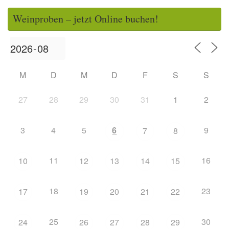
Weinproben – jetzt Online buchen!
M
D
M
D
F
S
S
27
28
29
30
31
1
2
3
4
5
6
9
7
8
11
16
10
12
13
14
15
18
23
17
19
20
21
22
25
30
24
26
27
28
29